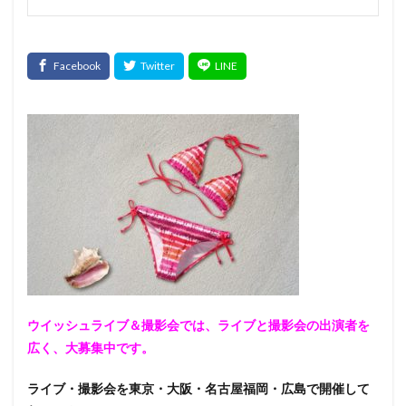
ウイッシュライブ＆撮影会では、ライブと撮影会の出演者を
広く、大募集中です。
ライブ・撮影会を東京・大阪・名古屋福岡・広島で開催して