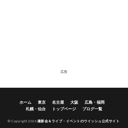
広告
ホーム
東京
名古屋
大阪
広島・福岡
札幌・仙台
トップページ
ブログ一覧
© Copyright 2026
撮影会＆ライブ・イベントのウイッシュ公式サイト
.