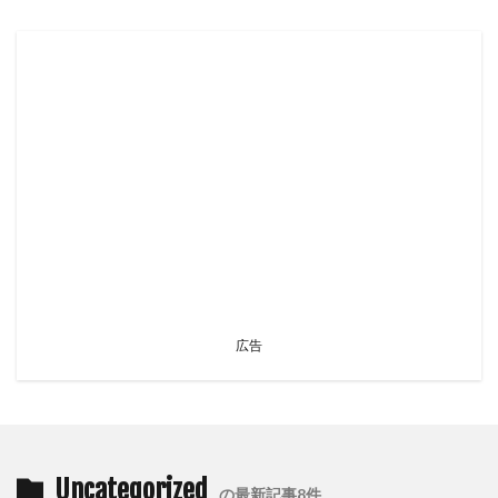
広告
Uncategorized
の最新記事8件