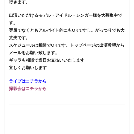
行きます。
出演いただけるモデル・アイドル・シンガー様を大募集中で
す。
専属でなくともアルバイト的にもOKですし。がっつりでも大
丈夫です。
スケジュールは相談でOKです。トップページの出演希望から
メールをお願い致します。
ギャラも相談で当日お支払いいたします
宜しくお願いします
ライブはコチラから
撮影会はコチラから