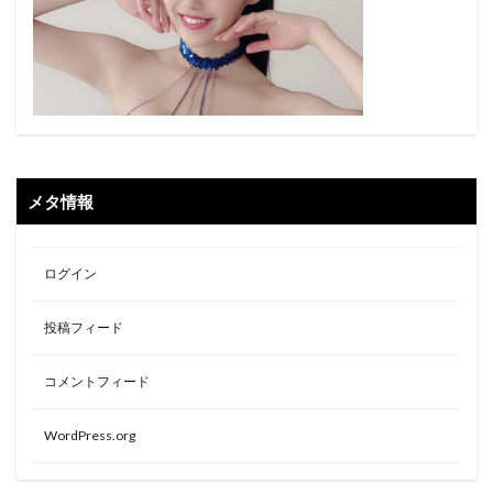
メタ情報
ログイン
投稿フィード
コメントフィード
WordPress.org