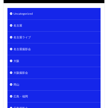
Uncategorized
名古屋
名古屋ライブ
名古屋撮影会
大阪
大阪撮影会
岡山
広島・福岡