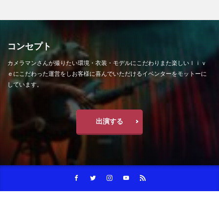
コンセプト
カメラマンさんが撮りたい環境・衣装・モデルにこだわりまた楽しいｌｉｖ
ｅにこだわった運営をしお客様に喜んでいただけるイベンターをモットーに
しています。
出演する