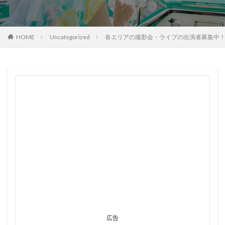
HOME
Uncategorized
各エリアの撮影会・ライブの出演者募集中
広告