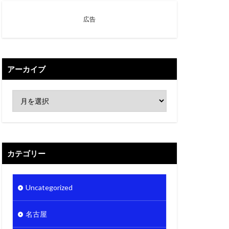
広告
アーカイブ
カテゴリー
Uncategorized
名古屋