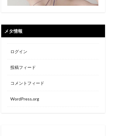
メタ情報
ログイン
投稿フィード
コメントフィード
WordPress.org