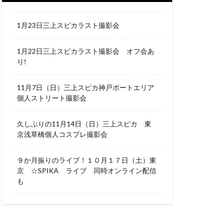
1月23日三上スピカラスト撮影会
1月22日三上スピカラスト撮影会 オフ会あ
り!
11月7日（日）三上スピカ神戸ポートエリア
個人ストリート撮影会
久しぶりの11月14日（日）三上スピカ 東
京浅草橋個人コスプレ撮影会
９か月振りのライブ！１０月１７日（土）東
京 ☆SPIKA ライブ 同時オンライン配信
も