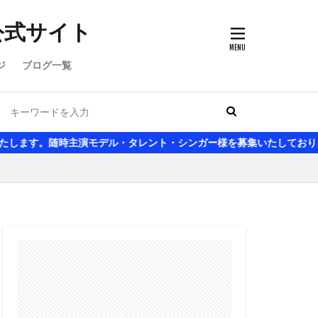
公式サイト
ジ
ブログ一覧
演モデル・タレント・シンガー様を募集いたしております。