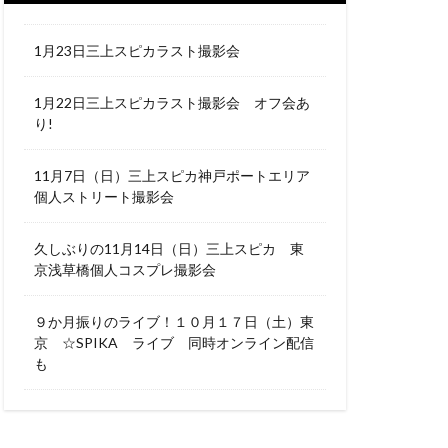
1月23日三上スピカラスト撮影会
1月22日三上スピカラスト撮影会 オフ会あ
り!
11月7日（日）三上スピカ神戸ポートエリア
個人ストリート撮影会
久しぶりの11月14日（日）三上スピカ 東
京浅草橋個人コスプレ撮影会
９か月振りのライブ！１０月１７日（土）東
京 ☆SPIKA ライブ 同時オンライン配信
も