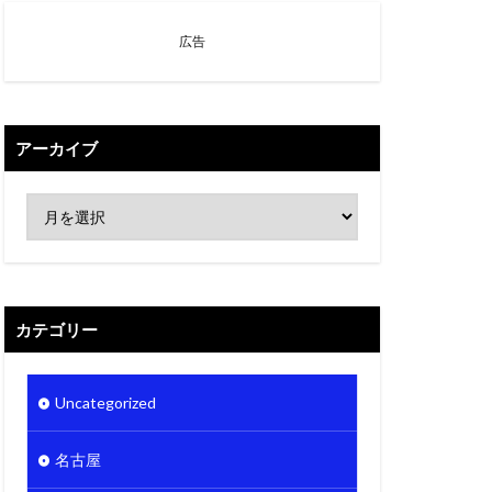
広告
アーカイブ
カテゴリー
Uncategorized
名古屋