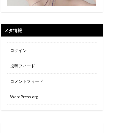
メタ情報
ログイン
投稿フィード
コメントフィード
WordPress.org