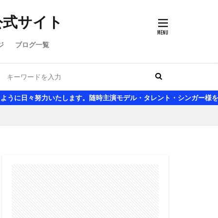
公式サイト
ジ
ブログ一覧
いたします。随時主演モデル・タレント・シンガー様を募集いたしてお