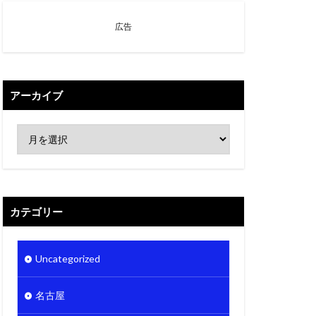
広告
アーカイブ
カテゴリー
Uncategorized
名古屋