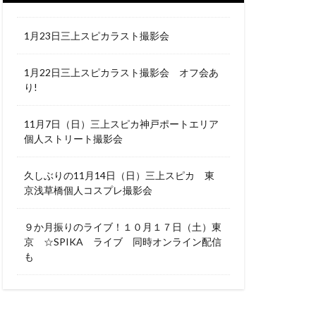
1月23日三上スピカラスト撮影会
1月22日三上スピカラスト撮影会 オフ会あ
り!
11月7日（日）三上スピカ神戸ポートエリア
個人ストリート撮影会
久しぶりの11月14日（日）三上スピカ 東
京浅草橋個人コスプレ撮影会
９か月振りのライブ！１０月１７日（土）東
京 ☆SPIKA ライブ 同時オンライン配信
も