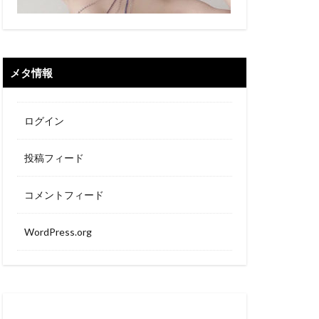
メタ情報
ログイン
投稿フィード
コメントフィード
WordPress.org