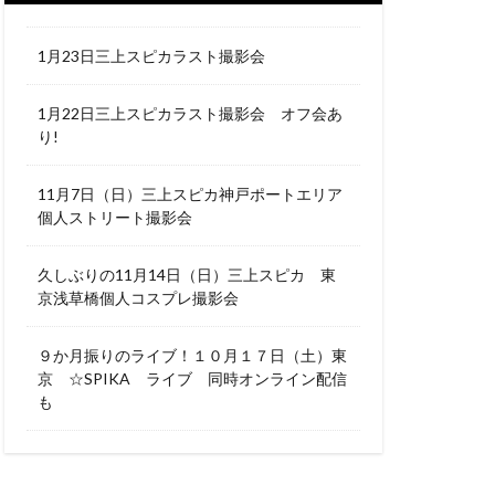
1月23日三上スピカラスト撮影会
1月22日三上スピカラスト撮影会 オフ会あ
り!
11月7日（日）三上スピカ神戸ポートエリア
個人ストリート撮影会
久しぶりの11月14日（日）三上スピカ 東
京浅草橋個人コスプレ撮影会
９か月振りのライブ！１０月１７日（土）東
京 ☆SPIKA ライブ 同時オンライン配信
も