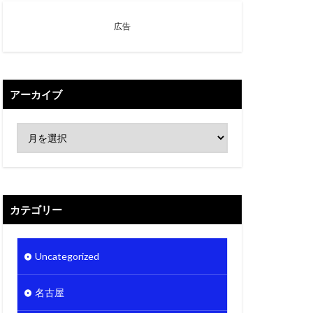
広告
アーカイブ
カテゴリー
Uncategorized
名古屋