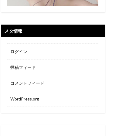
メタ情報
ログイン
投稿フィード
コメントフィード
WordPress.org