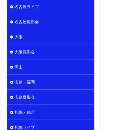
名古屋ライブ
名古屋撮影会
大阪
大阪撮影会
岡山
広島・福岡
広島撮影会
札幌・仙台
札幌ライブ