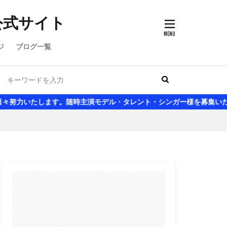
公式サイト
ジ
ブログ一覧
す。随時主演モデル・タレント・シンガー様を募集いたしております。