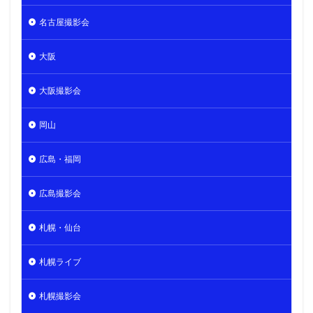
名古屋撮影会
大阪
大阪撮影会
岡山
広島・福岡
広島撮影会
札幌・仙台
札幌ライブ
札幌撮影会