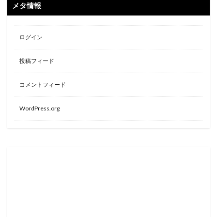
メタ情報
ログイン
投稿フィード
コメントフィード
WordPress.org