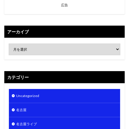
広告
アーカイブ
カテゴリー
Uncategorized
名古屋
名古屋ライブ