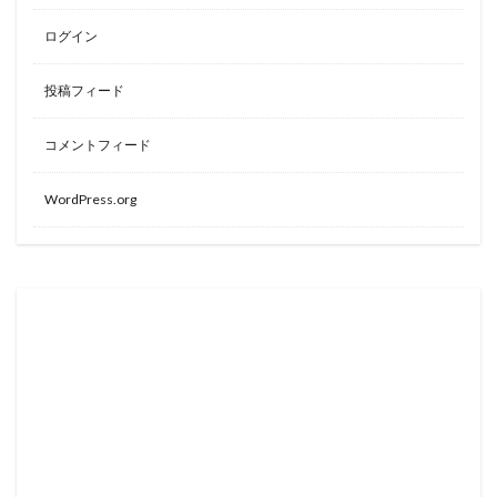
ログイン
投稿フィード
コメントフィード
WordPress.org