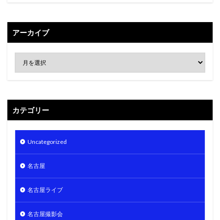
アーカイブ
カテゴリー
Uncategorized
名古屋
名古屋ライブ
名古屋撮影会